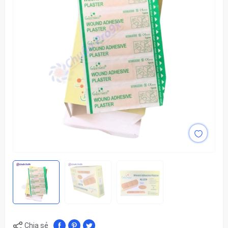
Chia sẻ