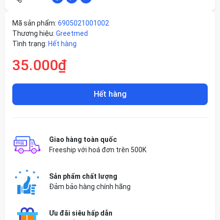
Mã sản phẩm:
6905021001002
Thương hiệu:
Greetmed
Tình trạng:
Hết hàng
35.000₫
Hết hàng
Giao hàng toàn quốc
Freeship với hoá đơn trên 500K
Sản phẩm chất lượng
Đảm bảo hàng chính hãng
Ưu đãi siêu hấp dẫn