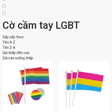
Cờ cầm tay LGBT
Sắp xếp theo:
Tên A-Z
Tên Z-A
Giá thấp đến cao
Giá cao xuống thấp