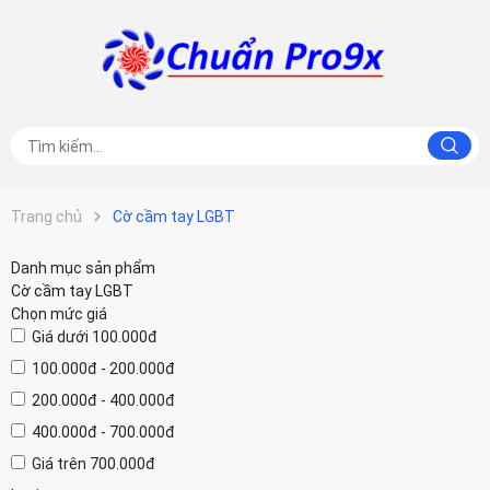
Trang chủ
Cờ cầm tay LGBT
Danh mục sản phẩm
Cờ cầm tay LGBT
Chọn mức giá
Giá dưới 100.000đ
100.000đ - 200.000đ
200.000đ - 400.000đ
400.000đ - 700.000đ
Giá trên 700.000đ