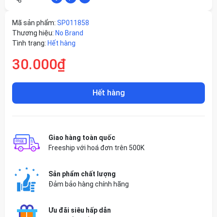
Mã sản phẩm:
SP011858
Thương hiệu:
No Brand
Tình trạng:
Hết hàng
30.000₫
Hết hàng
Giao hàng toàn quốc
Freeship với hoá đơn trên 500K
Sản phẩm chất lượng
Đảm bảo hàng chính hãng
Ưu đãi siêu hấp dẫn