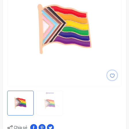
Chia sẻ