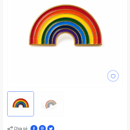
Chia sẻ