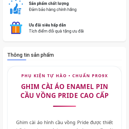
Sản phẩm chất lượng
Đảm bảo hàng chính hãng
Ưu đãi siêu hấp dẫn
Tích điểm đổi quà tặng ưu đãi
Thông tin sản phẩm
PHỤ KIỆN TỰ HÀO • CHUẨN PRO9X
GHIM CÀI ÁO ENAMEL PIN
CẦU VỒNG PRIDE CAO CẤP
Ghim cài áo hình cầu vồng Pride được thiết