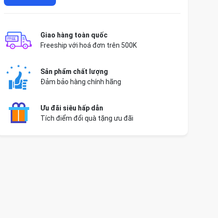
Giao hàng toàn quốc
Freeship với hoá đơn trên 500K
Sản phẩm chất lượng
Đảm bảo hàng chính hãng
Ưu đãi siêu hấp dẫn
Tích điểm đổi quà tặng ưu đãi