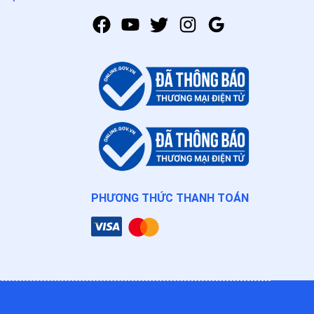
PHƯƠNG THỨC THANH TOÁN