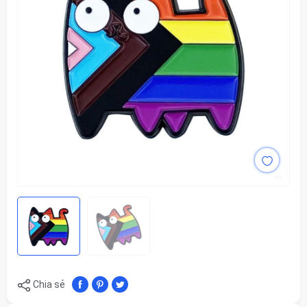
Chia sẻ