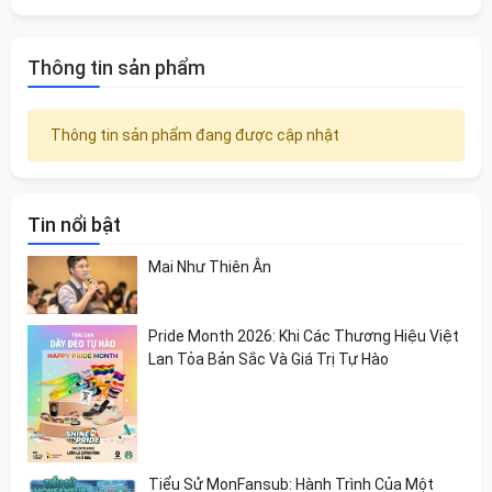
Thông tin sản phẩm
Thông tin sản phẩm đang được cập nhật
Tin nổi bật
Mai Như Thiên Ân
Pride Month 2026: Khi Các Thương Hiệu Việt
Lan Tỏa Bản Sắc Và Giá Trị Tự Hào
Tiểu Sử MonFansub: Hành Trình Của Một