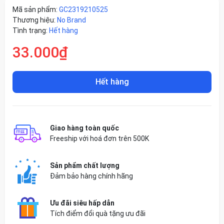
Mã sản phẩm:
GC2319210525
Thương hiệu:
No Brand
Tình trạng:
Hết hàng
33.000₫
Hết hàng
Giao hàng toàn quốc
Freeship với hoá đơn trên 500K
Sản phẩm chất lượng
Đảm bảo hàng chính hãng
Ưu đãi siêu hấp dẫn
Tích điểm đổi quà tặng ưu đãi