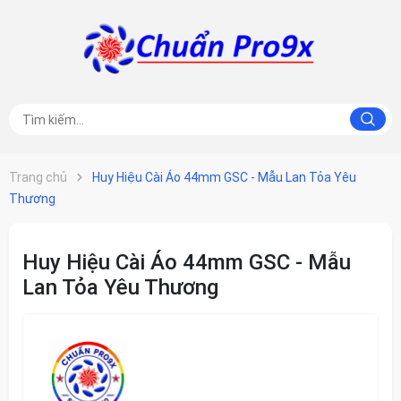
Trang chủ
Huy Hiệu Cài Áo 44mm GSC - Mẫu Lan Tỏa Yêu
Thương
Huy Hiệu Cài Áo 44mm GSC - Mẫu
Lan Tỏa Yêu Thương