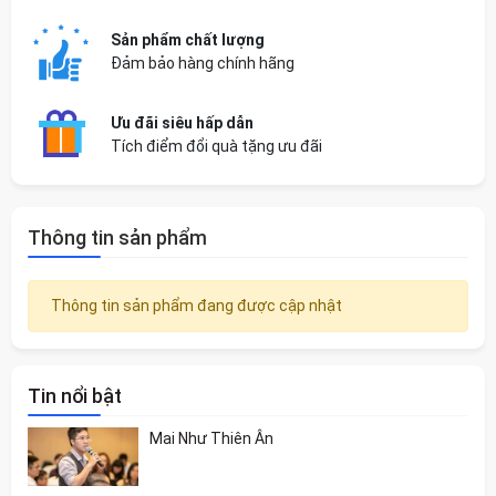
Sản phẩm chất lượng
Đảm bảo hàng chính hãng
Ưu đãi siêu hấp dẫn
Tích điểm đổi quà tặng ưu đãi
Thông tin sản phẩm
Thông tin sản phẩm đang được cập nhật
Tin nổi bật
Mai Như Thiên Ân