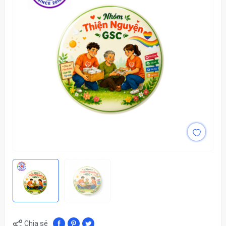
Chia sẻ