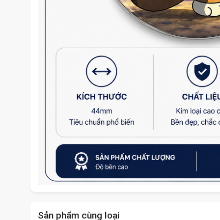
Sản phẩm cùng loại