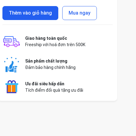
Thêm vào giỏ hàng
Mua ngay
Giao hàng toàn quốc
Freeship với hoá đơn trên 500K
Sản phẩm chất lượng
Đảm bảo hàng chính hãng
Ưu đãi siêu hấp dẫn
Tích điểm đổi quà tặng ưu đãi