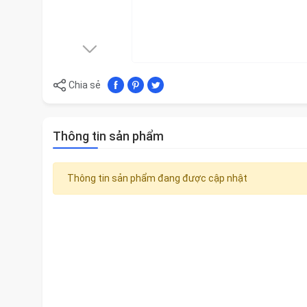
Chia sẻ
Thông tin sản phẩm
Thông tin sản phẩm đang được cập nhật