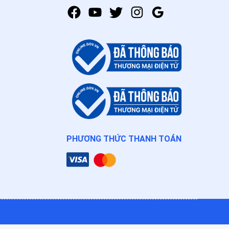
PHƯƠNG THỨC THANH TOÁN