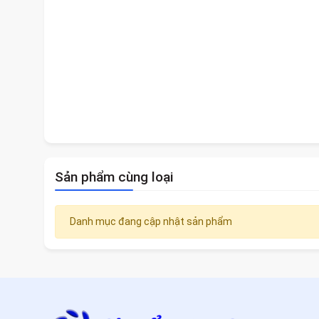
Sản phẩm cùng loại
Danh mục đang cập nhật sản phẩm