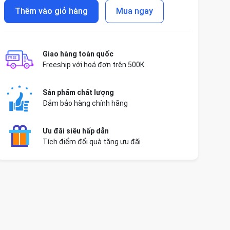
Thêm vào giỏ hàng
Mua ngay
Giao hàng toàn quốc
Freeship với hoá đơn trên 500K
Sản phẩm chất lượng
Đảm bảo hàng chính hãng
Ưu đãi siêu hấp dẫn
Tích điểm đổi quà tặng ưu đãi