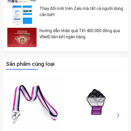
Thay đổi mới trên Zalo mà tất cả người dùng
cần biết
Hướng dẫn nhận quà Tết 400.000 đồng qua
VNeID liên kết ngân hàng
Sản phẩm cùng loại