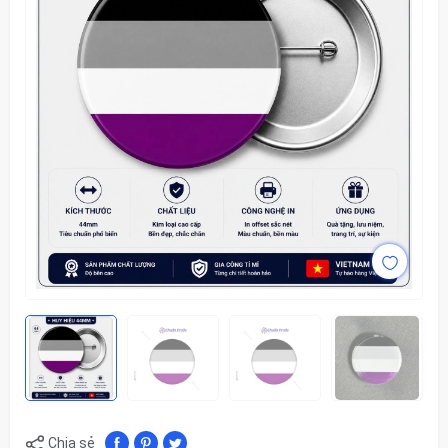
Chia sẻ