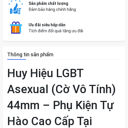
Sản phẩm chất lượng
Đảm bảo hàng chính hãng
Ưu đãi siêu hấp dẫn
Tích điểm đổi quà tặng ưu đãi
Thông tin sản phẩm
Huy Hiệu LGBT
Asexual (Cờ Vô Tính)
44mm – Phụ Kiện Tự
Hào Cao Cấp Tại