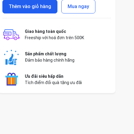
Thêm vào giỏ hàng
Mua ngay
Giao hàng toàn quốc
Freeship với hoá đơn trên 500K
Sản phẩm chất lượng
Đảm bảo hàng chính hãng
Ưu đãi siêu hấp dẫn
Tích điểm đổi quà tặng ưu đãi