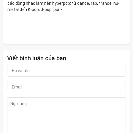
các dòng nhạc làm nên hyperpop: từ dance, rap, trance, nu-
metal đến K-pop, J-pop, punk.
Viết bình luận của bạn