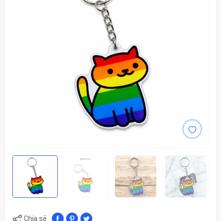
Chia sẻ