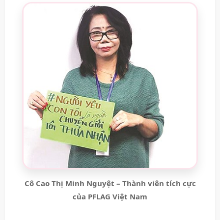
Cô Cao Thị Minh Nguyệt – Thành viên tích cực
của PFLAG Việt Nam