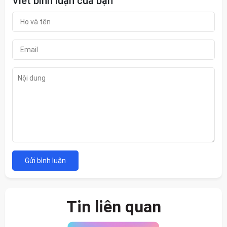
Viết bình luận của bạn
Gửi bình luận
Tin liên quan