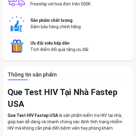
Freeship với hoá đơn trên 500K
Sản phẩm chất lượng
Đảm bảo hàng chính hãng
Ưu đãi siêu hấp dẫn
Tích điểm đổi quà tặng ưu đãi
Thông tin sản phẩm
Que Test HIV Tại Nhà Fastep
USA
Que Test HIV Fastep USA
là sản phẩm kiểm tra HIV tại nhà,
giúp bạn dễ dàng và nhanh chóng xác định tình trạng nhiễm
HIV mà không cần phải đến bệnh viện hay phòng khám.