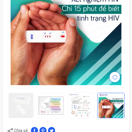
Chia sẻ