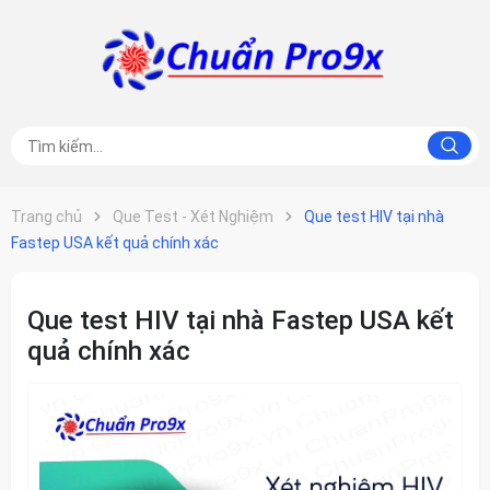
Trang chủ
Que Test - Xét Nghiệm
Que test HIV tại nhà
Fastep USA kết quả chính xác
Que test HIV tại nhà Fastep USA kết
quả chính xác