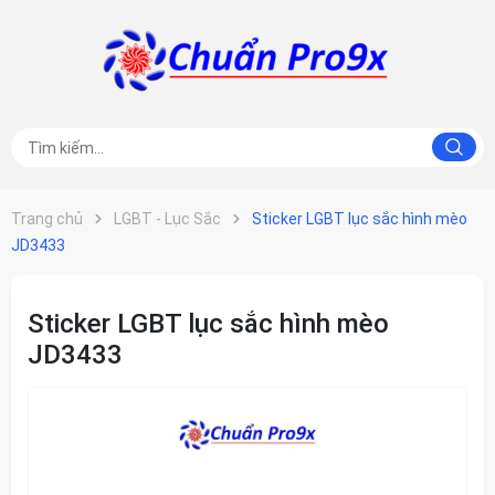
Trang chủ
LGBT - Lục Sắc
Sticker LGBT lục sắc hình mèo
JD3433
Sticker LGBT lục sắc hình mèo
JD3433