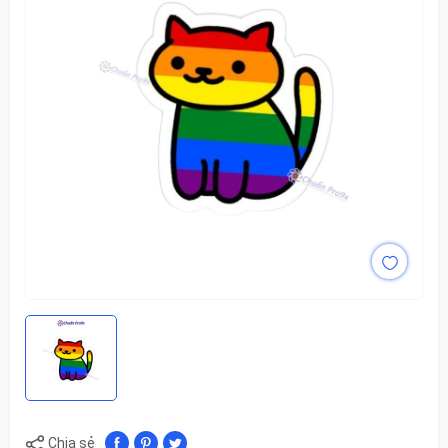
Chia sẻ