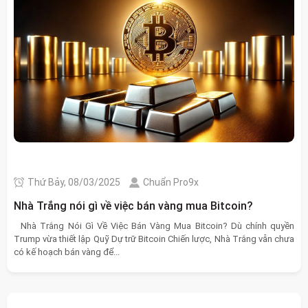
Thứ Bảy, 08/03/2025
Chuẩn Pro9x
Nhà Trắng nói gì về việc bán vàng mua Bitcoin?
Nhà Trắng Nói Gì Về Việc Bán Vàng Mua Bitcoin? Dù chính quyền
Trump vừa thiết lập Quỹ Dự trữ Bitcoin Chiến lược, Nhà Trắng vẫn chưa
có kế hoạch bán vàng để...