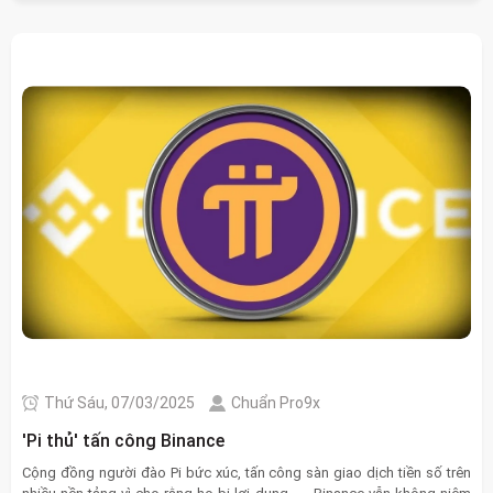
Thứ Sáu, 07/03/2025
Chuẩn Pro9x
'Pi thủ' tấn công Binance
Cộng đồng người đào Pi bức xúc, tấn công sàn giao dịch tiền số trên