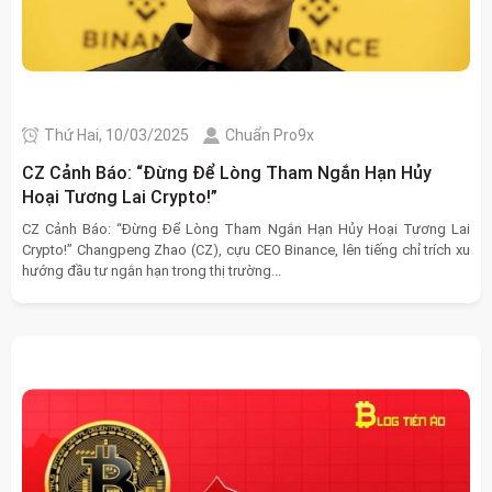
Thứ Hai, 10/03/2025
Chuẩn Pro9x
CZ Cảnh Báo: “Đừng Để Lòng Tham Ngắn Hạn Hủy
Hoại Tương Lai Crypto!”
CZ Cảnh Báo: “Đừng Để Lòng Tham Ngắn Hạn Hủy Hoại Tương Lai
Crypto!” Changpeng Zhao (CZ), cựu CEO Binance, lên tiếng chỉ trích xu
hướng đầu tư ngắn hạn trong thị trường...