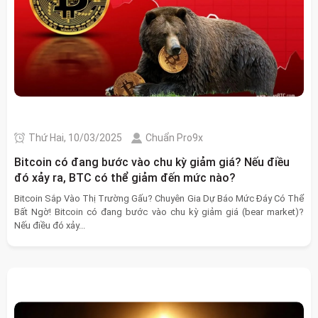
Thứ Hai, 10/03/2025
Chuẩn Pro9x
Bitcoin có đang bước vào chu kỳ giảm giá? Nếu điều
đó xảy ra, BTC có thể giảm đến mức nào?
Bitcoin Sắp Vào Thị Trường Gấu? Chuyên Gia Dự Báo Mức Đáy Có Thể
Bất Ngờ! Bitcoin có đang bước vào chu kỳ giảm giá (bear market)?
Nếu điều đó xảy...